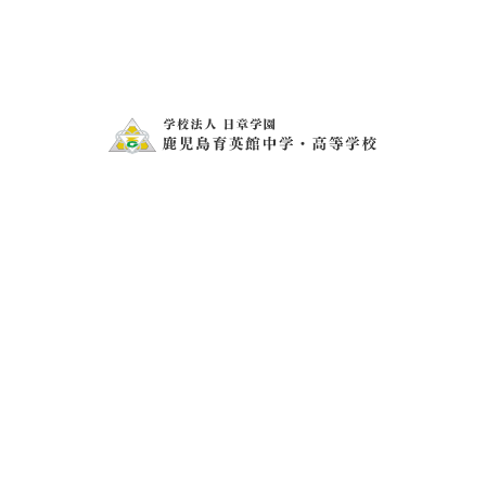
電話・FAXでのお問い合わせ
099-273-1407
099-273-2343
メールフォームでの
お問い合わせ・資料請求
お問い合わせ・資料請求