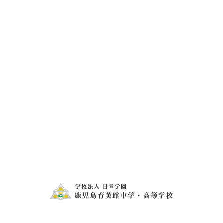
お問い合わせ
電話・FAXでのお問い合わせ
099-273-1407
099-273-2343
メールフォームでの
お問い合わせ・資料請求
お問い合わせ・資料請求