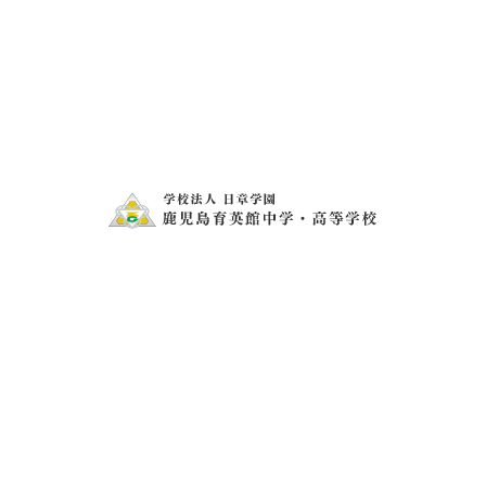
お問い合わせ
電話・FAXでのお問い合わせ
099-273-1407
099-273-2343
メールフォームでの
お問い合わせ・資料請求
お問い合わせ・資料請求