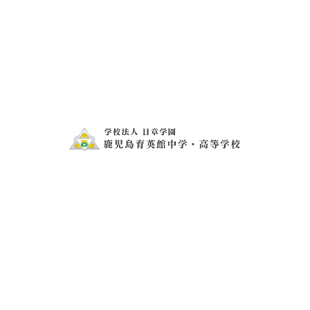
2019.5.15